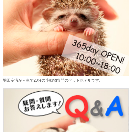
羽田空港から車で20分の小動物専門のペットホテルです。