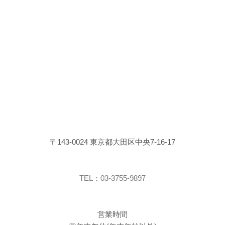
〒143-0024 東京都大田区中央7-16-17
TEL：03-3755-9897
営業時間