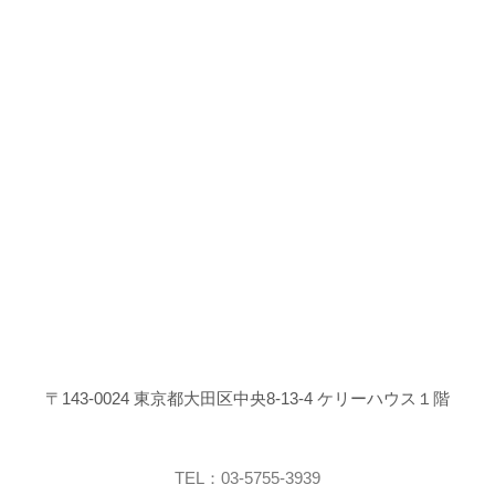
〒143-0024 東京都大田区中央8-13-4 ケリーハウス１階
TEL：03-5755-3939