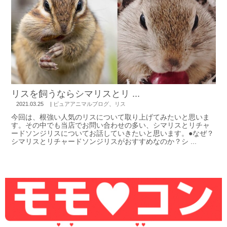
リスを飼うならシマリスとリ ...
2021.03.25
|
ピュアアニマルブログ
、
リス
今回は、根強い人気のリスについて取り上げてみたいと思いま
す。その中でも当店でお問い合わせの多い、シマリスとリチャ
ードソンジリスについてお話していきたいと思います。●なぜ？
シマリスとリチャードソンジリスがおすすめなのか？シ ...