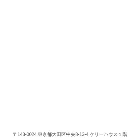
〒143-0024 東京都大田区中央8-13-4 ケリーハウス１階