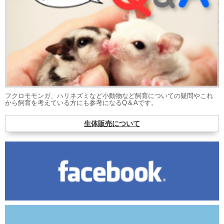
フクロモモンガ、ハリネズミなど小動物など飼育についての疑問やこれ
から飼育を考えている方にも参考になるQ＆Aです。
生体販売について