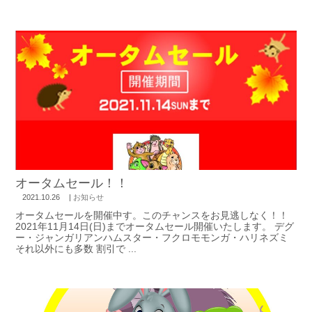
オータムセール！！
2021.10.26
|
お知らせ
オータムセールを開催中す。このチャンスをお見逃しなく！！
2021年11月14日(日)までオータムセール開催いたします。 デグ
ー・ジャンガリアンハムスター・フクロモモンガ・ハリネズミ
それ以外にも多数 割引で ...