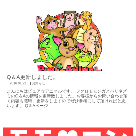
Q＆A更新しました。
2016.01.22
|
お知らせ
こんにちはピュア☆アニマルです。 フクロモモンガとハリネズ
ミのQ＆Aの情報を更新致しました。お客様からお問い合わせ頂
く内容も随時、更新をしますのでぜひ参考にして頂ければと思
います。 Q＆Aページ