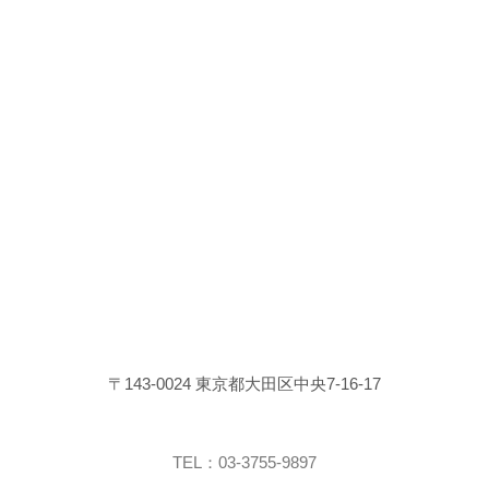
〒143-0024 東京都大田区中央7-16-17
TEL：03-3755-9897