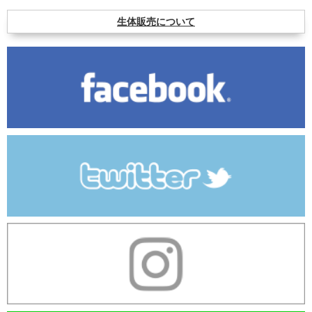
生体販売について