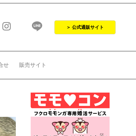
＞ 公式通販サイト
合せ
販売サイト