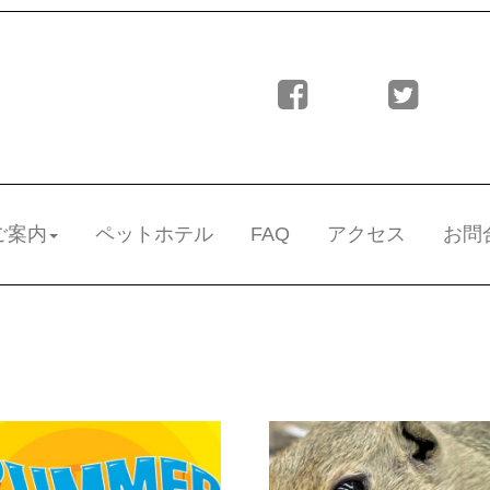
ご案内
ペットホテル
FAQ
アクセス
お問