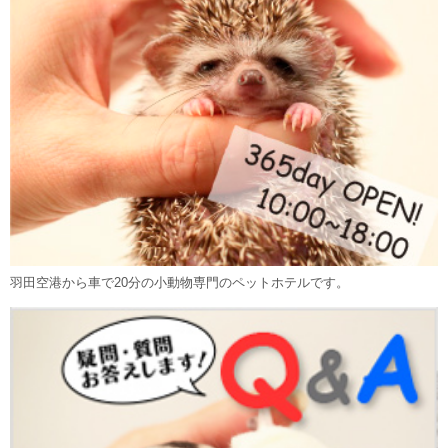
羽田空港から車で20分の小動物専門のペットホテルです。