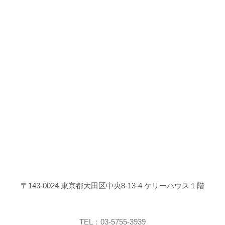
〒143-0024 東京都大田区中央8-13-4 ケリーハウス１階
TEL：03-5755-3939