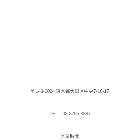
〒143-0024 東京都大田区中央7-16-17
TEL：03-3755-9897
営業時間