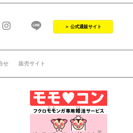
＞ 公式通販サイト
合せ
販売サイト