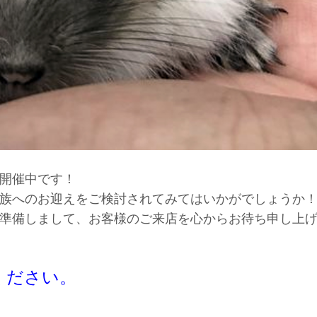
開催中です！
族へのお迎えをご検討されてみてはいかがでしょうか
準備しまして、お客様のご来店を心からお待ち申し上
ください。