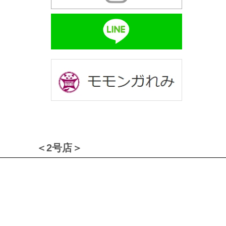
＜2号店＞