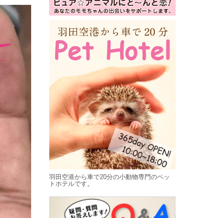
羽田空港から車で20分の小動物専門のペッ
トホテルです。