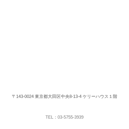
〒143-0024 東京都大田区中央8-13-4 ケリーハウス１階
TEL：03-5755-3939