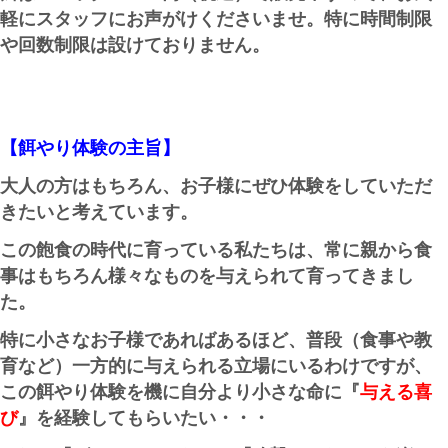
軽にスタッフにお声がけくださいませ。特に時間制限
や回数制限は設けておりません。
【餌やり体験の主旨】
大人の方はもちろん、お子様にぜひ体験をしていただ
きたいと考えています。
この飽食の時代に育っている私たちは、常に親から食
事はもちろん様々なものを与えられて育ってきまし
た。
特に小さなお子様であればあるほど、普段（食事や教
育など）一方的に与えられる立場にいるわけですが、
この餌やり体験を機に自分より小さな命に『
与える喜
び
』を経験してもらいたい・・・