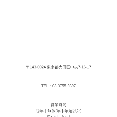
〒143-0024 東京都大田区中央7-16-17
TEL：03-3755-9897
営業時間
◎年中無休(年末年始以外)