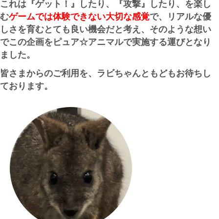
これは『ゲット！』したり、『攻撃』したり、を楽し
む
ゲームでは体験できない大切な感覚
で、リアルな優
しさを育むとても良い機会だと考え、そのような想い
でこの企画をピュア☆アニマルで実施する運びとなり
ました。
皆さまからのご利用を、ラビちゃんともどもお待ちし
ております。