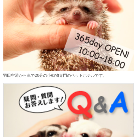
羽田空港から車で20分の小動物専門のペットホテルです。