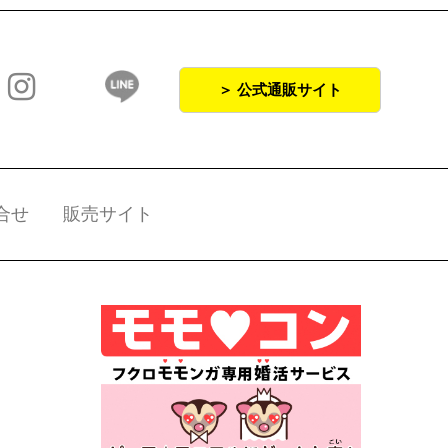
＞ 公式通販サイト
合せ
販売サイト