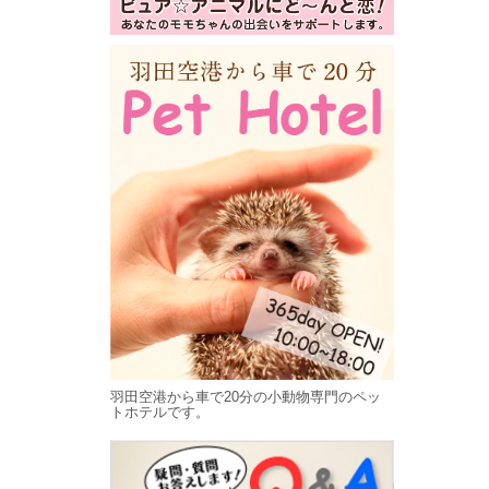
羽田空港から車で20分の小動物専門のペッ
トホテルです。