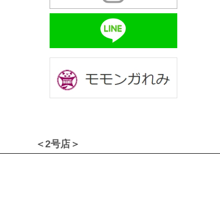
＜2号店＞