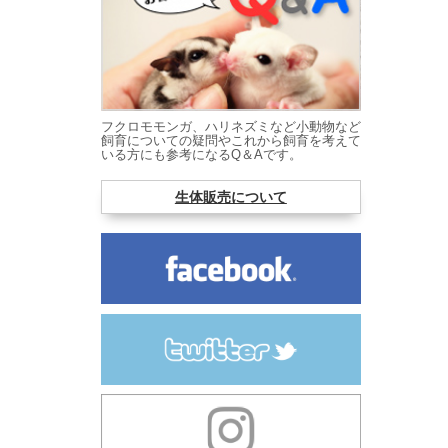
フクロモモンガ、ハリネズミなど小動物など
飼育についての疑問やこれから飼育を考えて
いる方にも参考になるQ＆Aです。
生体販売について