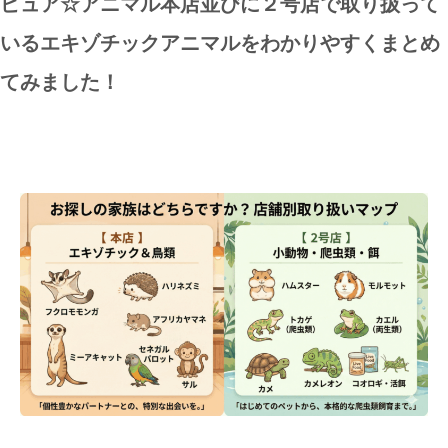
ピュア☆アニマル本店並びに２号店で取り扱って
いるエキゾチックアニマルをわかりやすくまとめ
てみました！