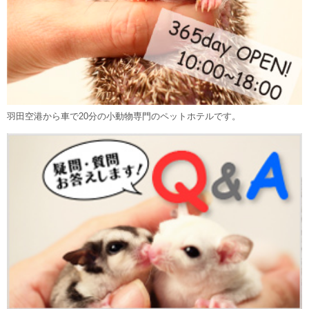
羽田空港から車で20分の小動物専門のペットホテルです。