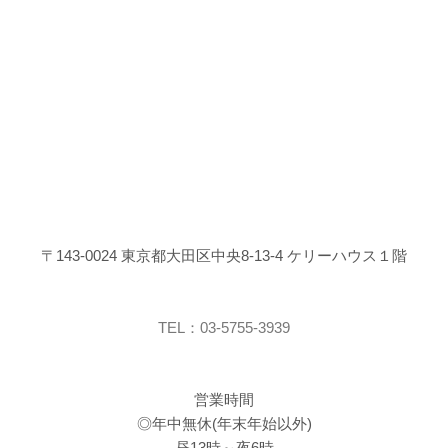
〒143-0024 東京都大田区中央8-13-4 ケリーハウス１階
TEL：03-5755-3939
営業時間
◎年中無休(年末年始以外)
昼13時～夜6時