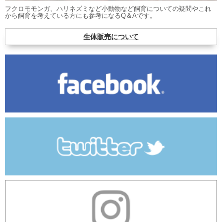
フクロモモンガ、ハリネズミなど小動物など飼育についての疑問やこれ
から飼育を考えている方にも参考になるQ＆Aです。
生体販売について