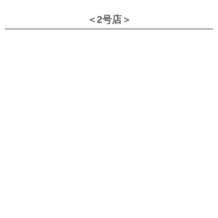
＜2号店＞