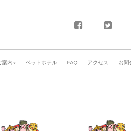
ご案内
ペットホテル
FAQ
アクセス
お問