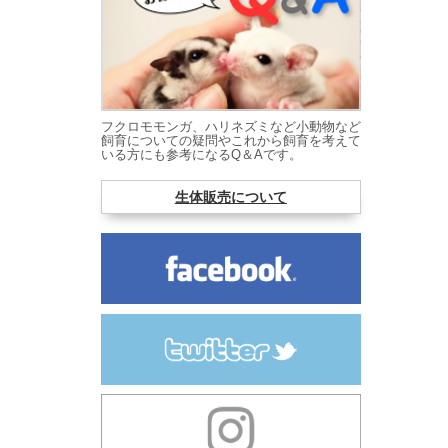
フクロモモンガ、ハリネズミなど小動物など
飼育についての疑問やこれから飼育を考えて
いる方にも参考になるQ＆Aです。
生体販売について