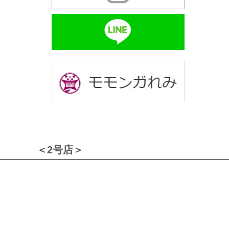
＜2号店＞