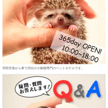
羽田空港から車で20分の小動物専門のペットホテルです。