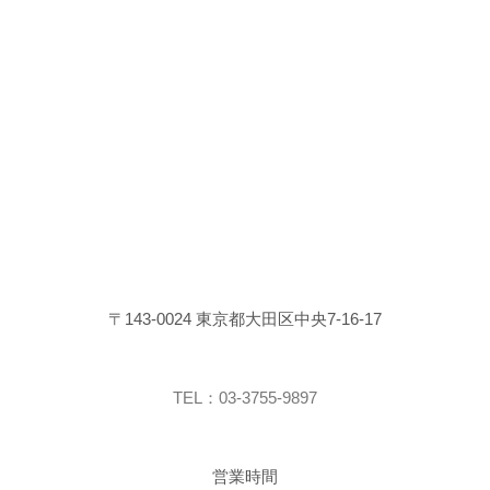
〒143-0024 東京都大田区中央7-16-17
TEL：03-3755-9897
営業時間