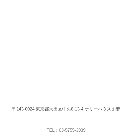
〒143-0024 東京都大田区中央8-13-4 ケリーハウス１階
TEL：03-5755-3939